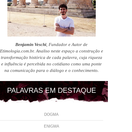
Benjamin Veschi
, Fundador e Autor de
Etimologia.com.br. Analiso neste espaço a construção e
transformação histórica de cada palavra, cuja riqueza
e influência é percebida no cotidiano como uma ponte
na comunicação para o diálogo e o conhecimento.
PALAVRAS EM DESTAQUE
DOGMA
ENIGMA