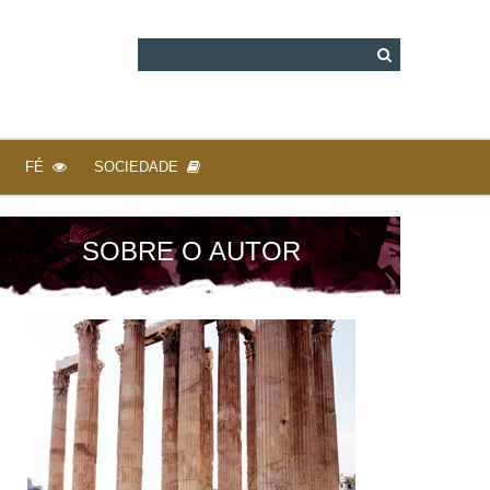
FÉ
SOCIEDADE
SOBRE O AUTOR