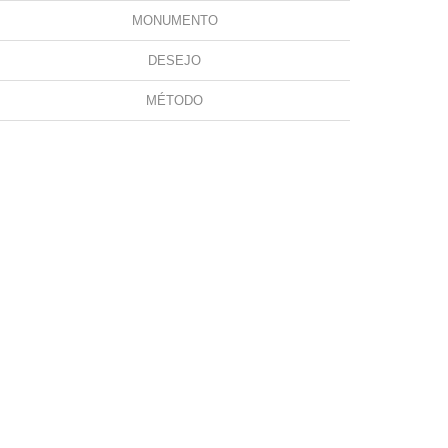
MONUMENTO
DESEJO
MÉTODO