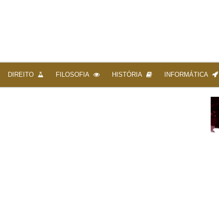
DIREITO
FILOSOFIA
HISTÓRIA
INFORMÁTICA