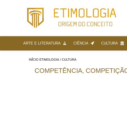
ARTE E LITERATURA
CIÊNCIA
CULTURA
INÎCIO ETIMOLOGIA
/
CULTURA
COMPETÊNCIA, COMPETIÇÃO