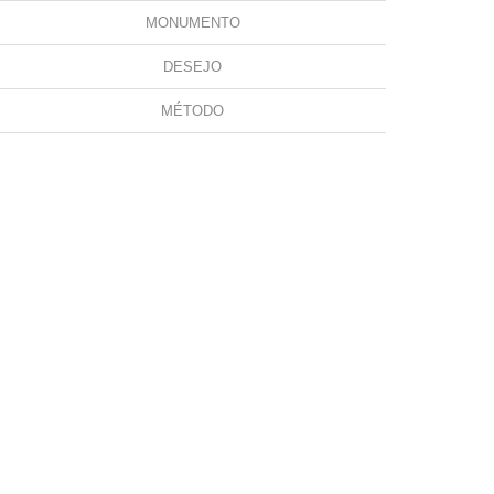
MONUMENTO
DESEJO
MÉTODO