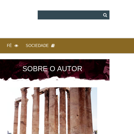
FÉ
SOCIEDADE
SOBRE O AUTOR