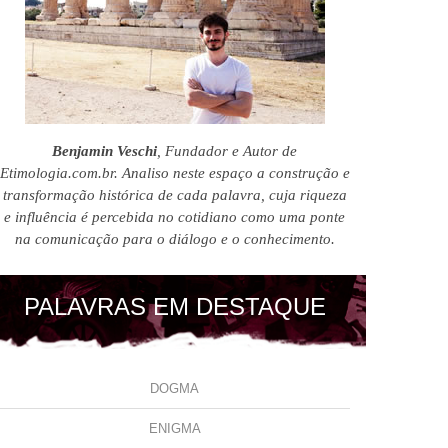
Benjamin Veschi
, Fundador e Autor de
Etimologia.com.br. Analiso neste espaço a construção e
transformação histórica de cada palavra, cuja riqueza
e influência é percebida no cotidiano como uma ponte
na comunicação para o diálogo e o conhecimento.
PALAVRAS EM DESTAQUE
DOGMA
ENIGMA