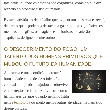
intelectual quando os desafios são cognitivos, como no que diz
respeito ao processo físico ou manual.
Existem atividades de trabalho que exigem uma destreza especial,
dentre os quais podemos destacar: a gastronomia, a ginástica, os
médicos cirurgiões, os mágicos e ilusionistas, os artesãos,
arquitetos, designers, entre outros.
O DESCOBRIMENTO DO FOGO, UM
TALENTO DOS HOMENS PRIMITIVOS QUE
MUDOU O FUTURO DA HUMANIDADE
A destreza é uma condição inerente à
humanidade e que desde o início foi
colocada em prática e ajudou a sobreviver
em contextos certamente adversos, como
há milhares de anos quando nem indústria,
nem a
tecnologia
ou muito menos outras atividades haviam sido
desenvolvidas.