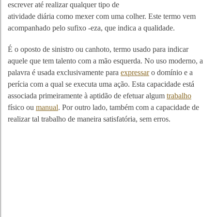
escrever até realizar qualquer tipo de
atividade diária como mexer com uma colher. Este termo vem
acompanhado pelo sufixo -eza, que indica a qualidade.
É o oposto de sinistro ou canhoto, termo usado para indicar
aquele que tem talento com a mão esquerda. No uso moderno, a
palavra é usada exclusivamente para
expressar
o domínio e a
perícia com a qual se executa uma ação. Esta capacidade está
associada primeiramente à aptidão de efetuar algum
trabalho
físico ou
manual
. Por outro lado, também com a capacidade de
realizar tal trabalho de maneira satisfatória, sem erros.