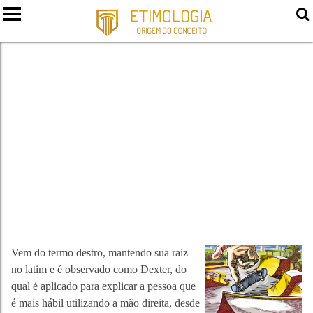
DESTREZA
Vem do termo destro, mantendo sua raiz
no latim e é observado como Dexter, do
qual é aplicado para explicar a pessoa que
é mais hábil utilizando a mão direita, desde