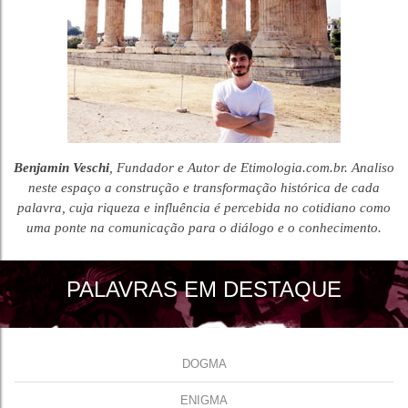
Benjamin Veschi
, Fundador e Autor de Etimologia.com.br. Analiso
neste espaço a construção e transformação histórica de cada
palavra, cuja riqueza e influência é percebida no cotidiano como
uma ponte na comunicação para o diálogo e o conhecimento.
PALAVRAS EM DESTAQUE
DOGMA
ENIGMA