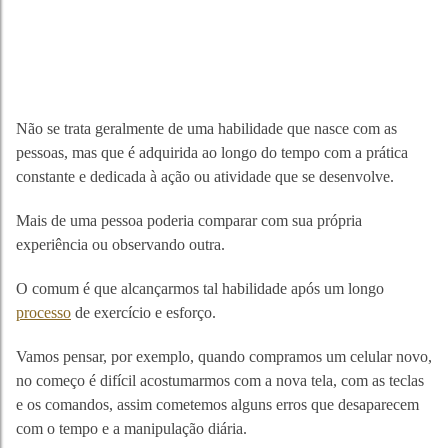
Não se trata geralmente de uma habilidade que nasce com as
pessoas, mas que é adquirida ao longo do tempo com a prática
constante e dedicada à ação ou atividade que se desenvolve.
Mais de uma pessoa poderia comparar com sua própria
experiência ou observando outra.
O comum é que alcançarmos tal habilidade após um longo
processo
de exercício e esforço.
Vamos pensar, por exemplo, quando compramos um celular novo,
no começo é difícil acostumarmos com a nova tela, com as teclas
e os comandos, assim cometemos alguns erros que desaparecem
com o tempo e a manipulação diária.