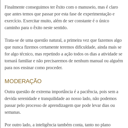
Finalmente conseguimos ter êxito com o manuseio, mas é claro
que antes temos que passar por esta fase de experimentação e
exercício. Exercitar muito, além de ser constante é o único
caminho para o êxito neste sentido.
Trata-se de uma questão natural, a primeira vez que fazemos algo
que nunca fizemos certamente teremos dificuldade, ainda mais se
for algo técnico, mas repetindo a ação todos os dias a atividade se
tornará familiar e não precisaremos de nenhum manual ou alguém
para nos ensinar como proceder.
MODERAÇÃO
Outra questão de extrema importância é a paciência, pois sem a
devida serenidade e tranquilidade ao nosso lado, não podemos
passar pelo processo de aprendizagem que pode levar dias ou
semanas.
Por outro lado, a inteligência também conta, tanto no plano