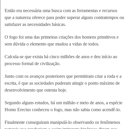
Então era necessária uma busca com as ferramentas e recursos
que a natureza oferece para poder superar alguns contratempos ou
satisfazer as necessidades básicas.
O fogo foi uma das primeiras criações dos homens primitivos e
sem dúvida o elemento que mudou a vidas de todos.
Calcula-se que exista há cinco milhões de anos e deu início ao
processo formal de civilização.
Junto com os avanços posteriores que permitiram criar a roda e a
escrita, é que as sociedades puderam atingir o ponto máximo de
desenvolvimento que ostenta hoje.
Segundo alguns estudos, há um milhão e meio de anos, a espécie
Homo Erectus conheceu o fogo, mas não sabia como acendê-lo.
Finalmente conseguiram manipulá-lo observando os fenômenos