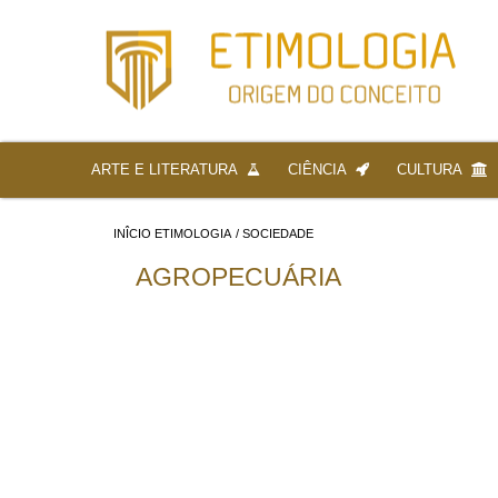
ARTE E LITERATURA
CIÊNCIA
CULTURA
INÎCIO ETIMOLOGIA
/
SOCIEDADE
AGROPECUÁRIA