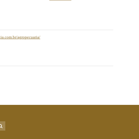
gia.com.br/agropecuaria/