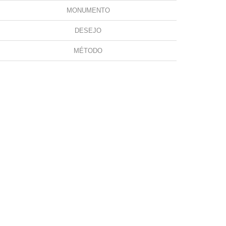
MONUMENTO
DESEJO
MÉTODO