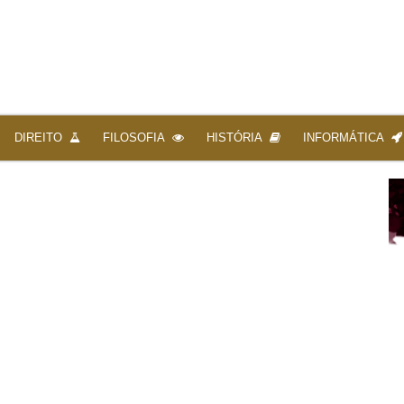
DIREITO
FILOSOFIA
HISTÓRIA
INFORMÁTICA