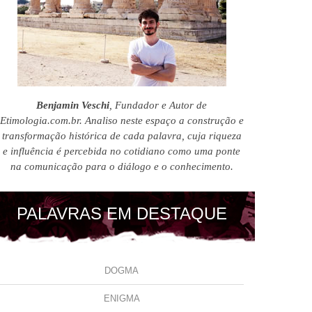
Benjamin Veschi
, Fundador e Autor de
Etimologia.com.br. Analiso neste espaço a construção e
transformação histórica de cada palavra, cuja riqueza
e influência é percebida no cotidiano como uma ponte
na comunicação para o diálogo e o conhecimento.
PALAVRAS EM DESTAQUE
DOGMA
ENIGMA