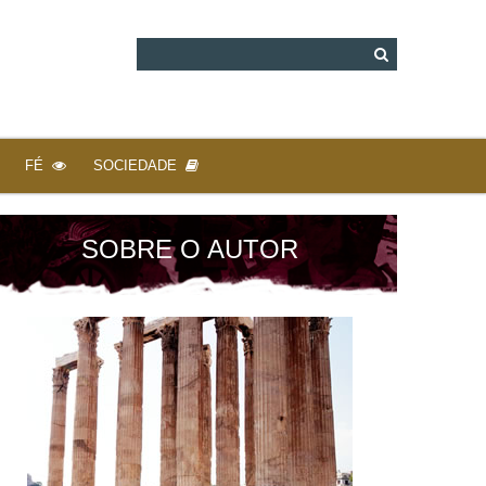
FÉ
SOCIEDADE
SOBRE O AUTOR