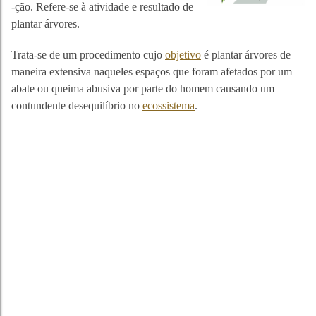
-ção. Refere-se à atividade e resultado de
plantar árvores.
Trata-se de um procedimento cujo
objetivo
é plantar árvores de
maneira extensiva naqueles espaços que foram afetados por um
abate ou queima abusiva por parte do homem causando um
contundente desequilíbrio no
ecossistema
.