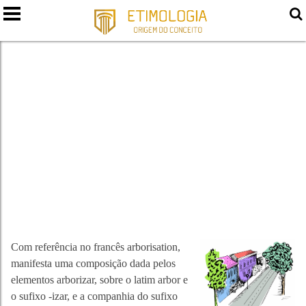
ARBORIZAÇÃO
Com referência no francês arborisation,
manifesta uma composição dada pelos
elementos arborizar, sobre o latim arbor e
o sufixo -izar, e a companhia do sufixo