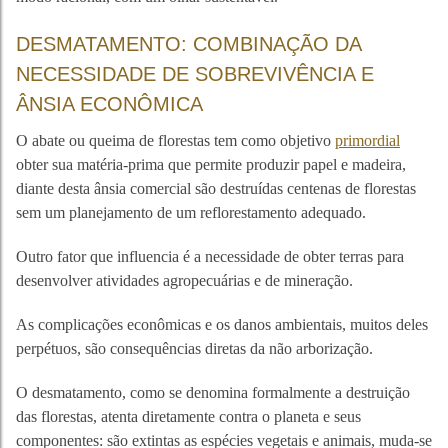
DESMATAMENTO: COMBINAÇÃO DA
NECESSIDADE DE SOBREVIVÊNCIA E
ÂNSIA ECONÔMICA
O abate ou queima de florestas tem como objetivo
primordial
obter sua matéria-prima que permite produzir papel e madeira,
diante desta ânsia comercial são destruídas centenas de florestas
sem um planejamento de um reflorestamento adequado.
Outro fator que influencia é a necessidade de obter terras para
desenvolver atividades agropecuárias e de mineração.
As complicações econômicas e os danos ambientais, muitos deles
perpétuos, são consequências diretas da não arborização.
O desmatamento, como se denomina formalmente a destruição
das florestas, atenta diretamente contra o planeta e seus
componentes: são extintas as espécies vegetais e animais, muda-se