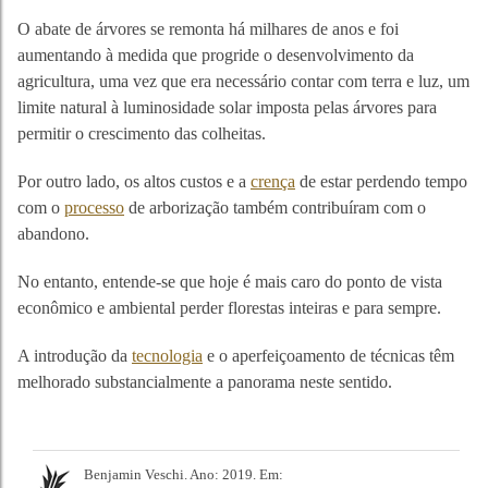
O abate de árvores se remonta há milhares de anos e foi
aumentando à medida que progride o desenvolvimento da
agricultura, uma vez que era necessário contar com terra e luz, um
limite natural à luminosidade solar imposta pelas árvores para
permitir o crescimento das colheitas.
Por outro lado, os altos custos e a
crença
de estar perdendo tempo
com o
processo
de arborização também contribuíram com o
abandono.
No entanto, entende-se que hoje é mais caro do ponto de vista
econômico e ambiental perder florestas inteiras e para sempre.
A introdução da
tecnologia
e o aperfeiçoamento de técnicas têm
melhorado substancialmente a panorama neste sentido.
Benjamin Veschi. Ano: 2019. Em: