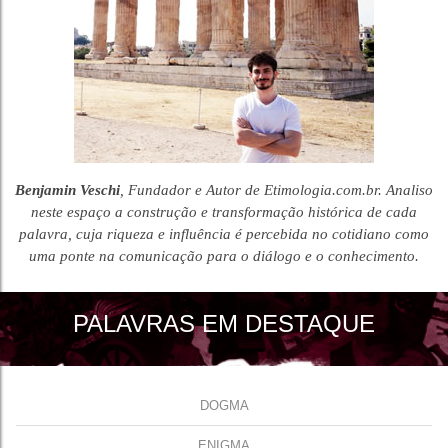
Benjamin Veschi
, Fundador e Autor de Etimologia.com.br. Analiso
neste espaço a construção e transformação histórica de cada
palavra, cuja riqueza e influência é percebida no cotidiano como
uma ponte na comunicação para o diálogo e o conhecimento.
PALAVRAS EM DESTAQUE
DOGMA
ENIGMA