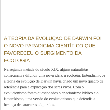
A TEORIA DA EVOLUÇÃO DE DARWIN FOI
O NOVO PARADIGMA CIENTÍFICO QUE
FAVORECEU O SURGIMENTO DA
ECOLOGIA
Na segunda metade do século XIX, alguns naturalistas
começaram a difundir uma nova ideia, a ecologia. Entendiam que
a teoria da evolução de Darwin havia criado um novo quadro de
referência para a explicação dos seres vivos. Com o
evolucionismo foram questionados o criacionismo bíblico e o
lamarckismo, uma versão do evolucionismo que defendia a
herança de caracteres adquiridos.