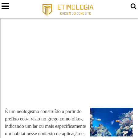
ECOSSISTEMA
É um neologismo construído a partir do
prefixo eco-, visto no grego como oiko-,
indicando um lar ou mais especificamente
um habitat nesse contexto de aplicação e,