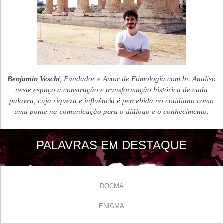
Benjamin Veschi
, Fundador e Autor de Etimologia.com.br. Analiso
neste espaço a construção e transformação histórica de cada
palavra, cuja riqueza e influência é percebida no cotidiano como
uma ponte na comunicação para o diálogo e o conhecimento.
PALAVRAS EM DESTAQUE
DOGMA
ENIGMA