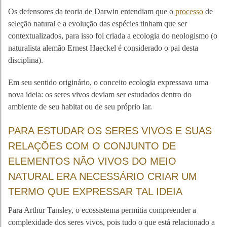
Os defensores da teoria de Darwin entendiam que o
processo
de
seleção natural e a evolução das espécies tinham que ser
contextualizados, para isso foi criada a ecologia do neologismo (o
naturalista alemão Ernest Haeckel é considerado o pai desta
disciplina).
Em seu sentido originário, o conceito ecologia expressava uma
nova ideia: os seres vivos deviam ser estudados dentro do
ambiente de seu habitat ou de seu próprio lar.
PARA ESTUDAR OS SERES VIVOS E SUAS
RELAÇÕES COM O CONJUNTO DE
ELEMENTOS NÃO VIVOS DO MEIO
NATURAL ERA NECESSÁRIO CRIAR UM
TERMO QUE EXPRESSAR TAL IDEIA
Para Arthur Tansley, o ecossistema permitia compreender a
complexidade dos seres vivos, pois tudo o que está relacionado a