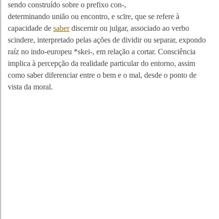
sendo construído sobre o prefixo con-,
determinando união ou encontro, e scīre, que se refere à
capacidade de
saber
discernir ou julgar, associado ao verbo
scindere, interpretado pelas ações de dividir ou separar, expondo
raíz no indo-europeu *skei-, em relação a cortar. Consciência
implica à percepção da realidade particular do entorno, assim
como saber diferenciar entre o bem e o mal, desde o ponto de
vista da moral.