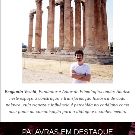
Benjamin Veschi
, Fundador e Autor de Etimologia.com.br. Analiso
neste espaço a construção e transformação histórica de cada
palavra, cuja riqueza e influência é percebida no cotidiano como
uma ponte na comunicação para o diálogo e o conhecimento.
PALAVRAS EM DESTAQUE