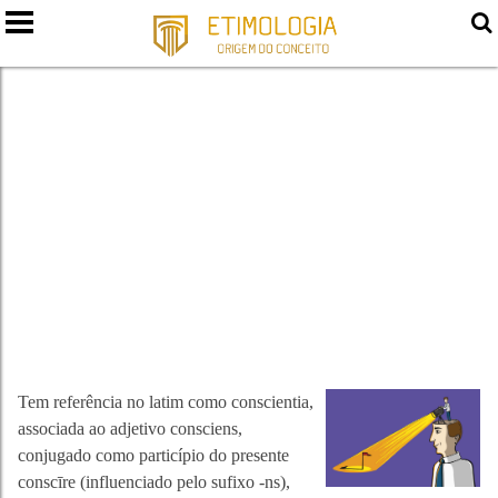
CONSCIÊNCIA
Tem referência no latim como conscientia,
associada ao adjetivo consciens,
conjugado como particípio do presente
conscīre (influenciado pelo sufixo -ns),