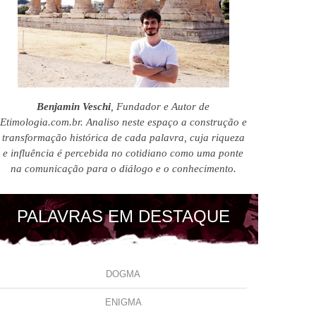
Benjamin Veschi
, Fundador e Autor de
Etimologia.com.br. Analiso neste espaço a construção e
transformação histórica de cada palavra, cuja riqueza
e influência é percebida no cotidiano como uma ponte
na comunicação para o diálogo e o conhecimento.
PALAVRAS EM DESTAQUE
DOGMA
ENIGMA