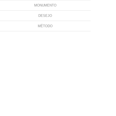
MONUMENTO
DESEJO
MÉTODO