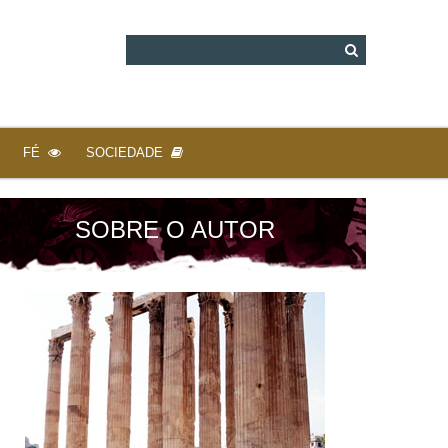
FÉ
SOCIEDADE
SOBRE O AUTOR