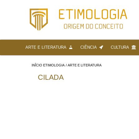
ARTE E LITERATURA
CIÊNCIA
CULTURA
INÎCIO ETIMOLOGIA
/
ARTE E LITERATURA
CILADA