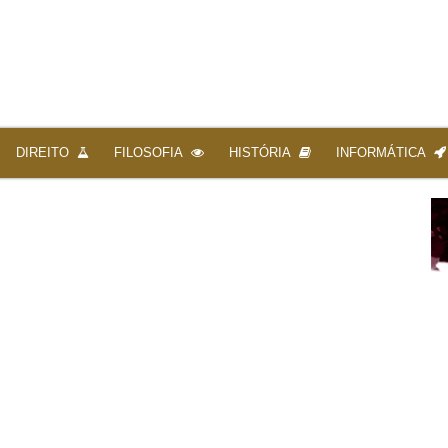
DIREITO
FILOSOFIA
HISTÓRIA
INFORMÁTICA