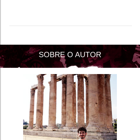
SOBRE O AUTOR