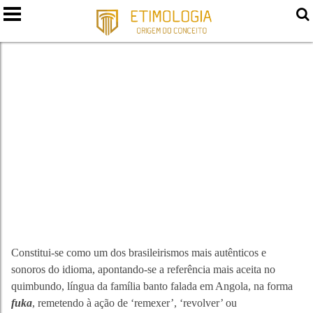
FOFOCA
Constitui-se como um dos brasileirismos mais autênticos e
sonoros do idioma, apontando-se a referência mais aceita no
quimbundo, língua da família banto falada em Angola, na forma
fuka
, remetendo à ação de ‘remexer’, ‘revolver’ ou