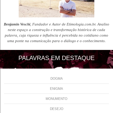
Benjamin Veschi
, Fundador e Autor de Etimologia.com.br. Analiso
neste espaço a construção e transformação histórica de cada
palavra, cuja riqueza e influência é percebida no cotidiano como
uma ponte na comunicação para o diálogo e o conhecimento.
PALAVRAS EM DESTAQUE
DOGMA
ENIGMA
MONUMENTO
DESEJO