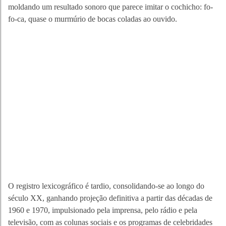
moldando um resultado sonoro que parece imitar o cochicho: fo-
fo-ca, quase o murmúrio de bocas coladas ao ouvido.
O registro lexicográfico é tardio, consolidando-se ao longo do
século XX, ganhando projeção definitiva a partir das décadas de
1960 e 1970, impulsionado pela imprensa, pelo rádio e pela
televisão, com as colunas sociais e os programas de celebridades