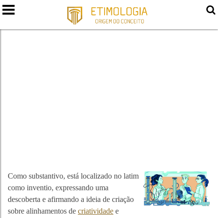
INVENÇÃO
Como substantivo, está localizado no latim
como inventio, expressando uma
descoberta e afirmando a ideia de criação
sobre alinhamentos de
criatividade
e