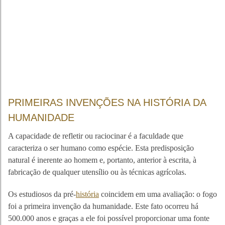
PRIMEIRAS INVENÇÕES NA HISTÓRIA DA
HUMANIDADE
A capacidade de refletir ou raciocinar é a faculdade que
caracteriza o ser humano como espécie. Esta predisposição
natural é inerente ao homem e, portanto, anterior à escrita, à
fabricação de qualquer utensílio ou às técnicas agrícolas.
Os estudiosos da pré-
história
coincidem em uma avaliação: o fogo
foi a primeira invenção da humanidade. Este fato ocorreu há
500.000 anos e graças a ele foi possível proporcionar uma fonte