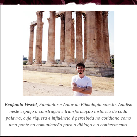
Benjamin Veschi
, Fundador e Autor de Etimologia.com.br. Analiso
neste espaço a construção e transformação histórica de cada
palavra, cuja riqueza e influência é percebida no cotidiano como
uma ponte na comunicação para o diálogo e o conhecimento.