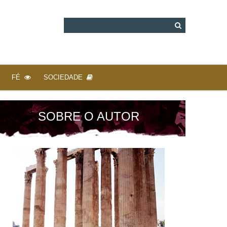
FÉ
SOCIEDADE
SOBRE O AUTOR