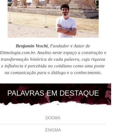
Benjamin Veschi
, Fundador e Autor de
Etimologia.com.br. Analiso neste espaço a construção e
transformação histórica de cada palavra, cuja riqueza
e influência é percebida no cotidiano como uma ponte
na comunicação para o diálogo e o conhecimento.
PALAVRAS EM DESTAQUE
DOGMA
ENIGMA