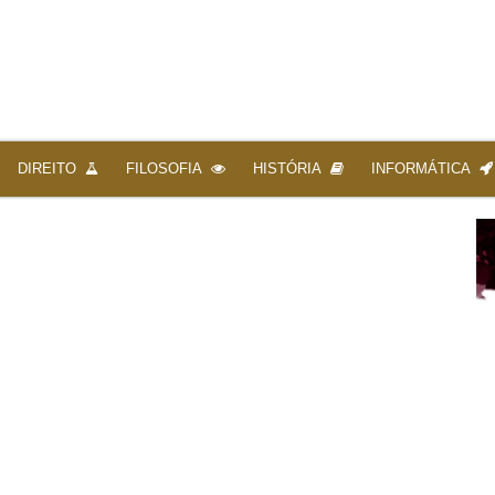
DIREITO
FILOSOFIA
HISTÓRIA
INFORMÁTICA