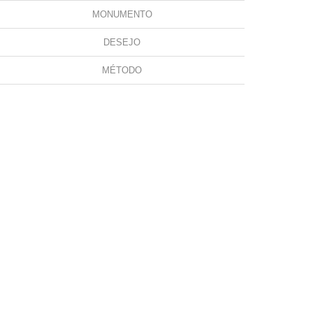
MONUMENTO
DESEJO
MÉTODO