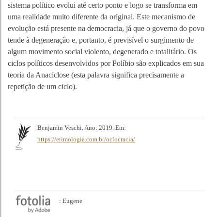
sistema político evolui até certo ponto e logo se transforma em
uma realidade muito diferente da original. Este mecanismo de
evolução está presente na democracia, já que o governo do povo
tende à degeneração e, portanto, é previsível o surgimento de
algum movimento social violento, degenerado e totalitário. Os
ciclos políticos desenvolvidos por Políbio são explicados em sua
teoria da Anaciclose (esta palavra significa precisamente a
repetição de um ciclo).
Benjamin Veschi. Ano: 2019. Em:
https://etimologia.com.br/oclocracia/
: Eugene