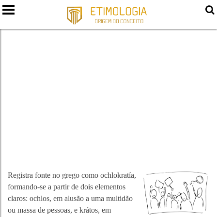
OCLOCRACIA
Registra fonte no grego como ochlokratía,
formando-se a partir de dois elementos
claros: ochlos, em alusão a uma multidão
ou massa de pessoas, e krátos, em