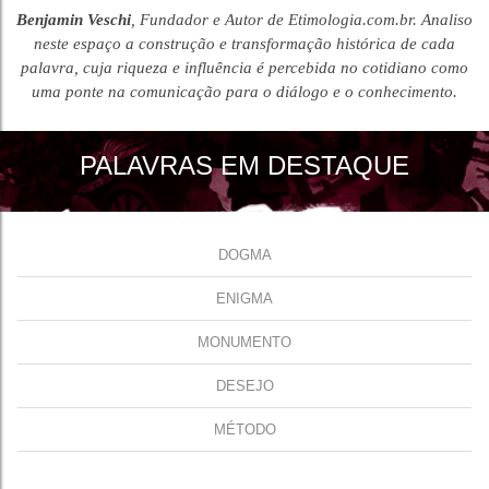
Benjamin Veschi
, Fundador e Autor de Etimologia.com.br. Analiso
neste espaço a construção e transformação histórica de cada
palavra, cuja riqueza e influência é percebida no cotidiano como
uma ponte na comunicação para o diálogo e o conhecimento.
PALAVRAS EM DESTAQUE
DOGMA
ENIGMA
MONUMENTO
DESEJO
MÉTODO