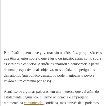
Para Platão, quem deve governar são os filósofos, porque são eles
que têm critérios sobre o que é justo ou injusto, assim como sobre
as virtudes e os vícios. Aristóteles analisou a democracia a partir
de uma perspectiva mais objetiva, mas enfatizou o perigo dos
demagogos (um político demagogo pode manipular o povo e
levá-lo a um caminho perigoso).
A análise de algumas palavras tem um interesse que vai além do
estritamente linguístico. O termo oclocracia é empregado
raramente na
comunicação
cotidiana, mas através dele podemos