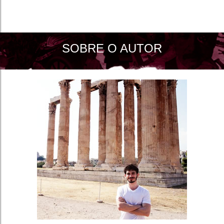
SOBRE O AUTOR