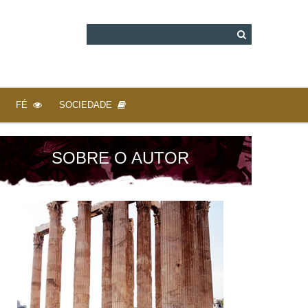
FÉ
SOCIEDADE
SOBRE O AUTOR