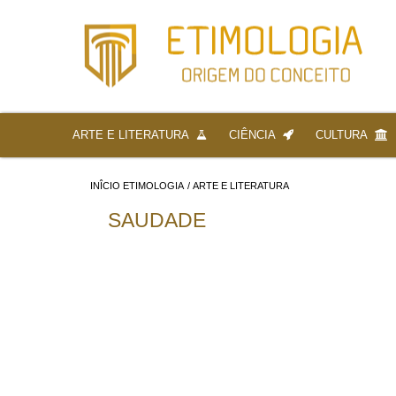
ARTE E LITERATURA
CIÊNCIA
CULTURA
INÎCIO ETIMOLOGIA
/
ARTE E LITERATURA
SAUDADE