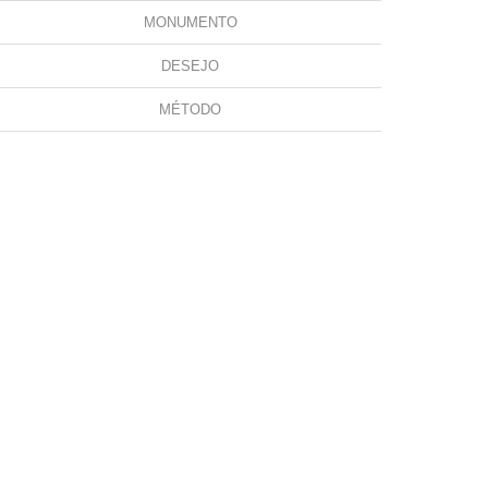
MONUMENTO
DESEJO
MÉTODO