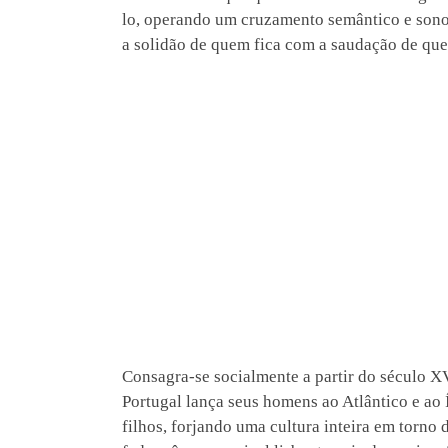
lo, operando um cruzamento semântico e sono
a solidão de quem fica com a saudação de que
Consagra-se socialmente a partir do século X
Portugal lança seus homens ao Atlântico e ao
filhos, forjando uma cultura inteira em torno 