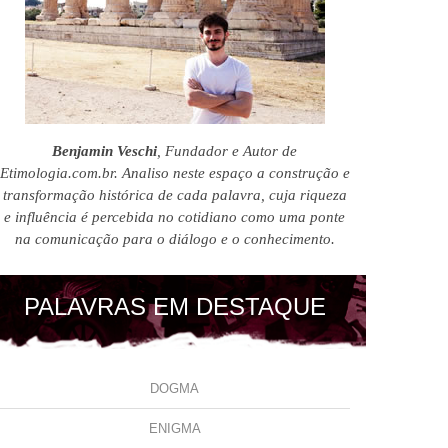
Benjamin Veschi
, Fundador e Autor de
Etimologia.com.br. Analiso neste espaço a construção e
transformação histórica de cada palavra, cuja riqueza
e influência é percebida no cotidiano como uma ponte
na comunicação para o diálogo e o conhecimento.
PALAVRAS EM DESTAQUE
DOGMA
ENIGMA