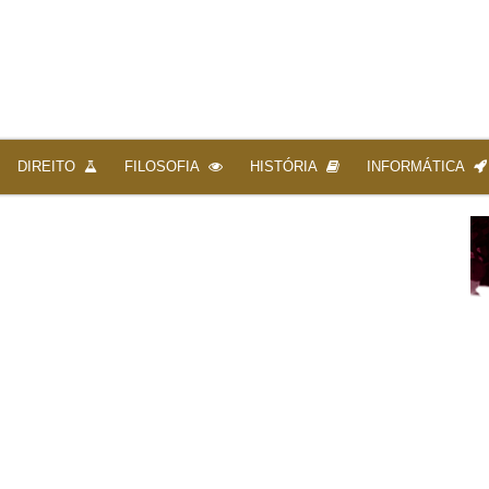
DIREITO
FILOSOFIA
HISTÓRIA
INFORMÁTICA