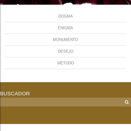
DOGMA
ENIGMA
MONUMENTO
DESEJO
MÉTODO
BUSCADOR