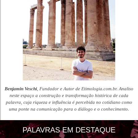
Benjamin Veschi
, Fundador e Autor de Etimologia.com.br. Analiso
neste espaço a construção e transformação histórica de cada
palavra, cuja riqueza e influência é percebida no cotidiano como
uma ponte na comunicação para o diálogo e o conhecimento.
PALAVRAS EM DESTAQUE