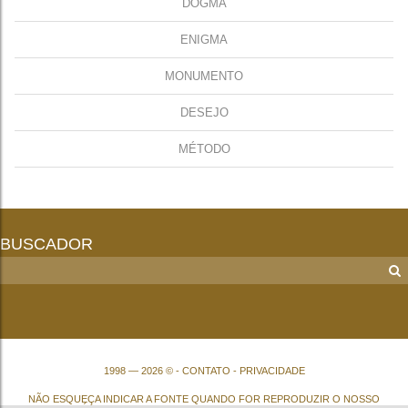
DOGMA
ENIGMA
MONUMENTO
DESEJO
MÉTODO
BUSCADOR
1998 — 2026 © -
CONTATO
-
PRIVACIDADE
NÃO ESQUEÇA INDICAR A FONTE QUANDO FOR REPRODUZIR O NOSSO