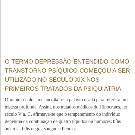
O TERMO DEPRESSÃO ENTENDIDO COMO
TRANSTORNO PSÍQUICO COMEÇOU A SER
UTILIZADO NO SÉCULO XIX NOS
PRIMEIROS TRATADOS DA PSIQUIATRIA
Durante séculos, melancolia foi a palavra usada para referir a uma
tristeza profunda. Assim, nos tratados médicos de Hipócrates, no
século V a. C, afirmava-se que o temperamento do indivíduo
dependia da combinação de quatro líquidos ou humores: bílis
amarela, bílis negra, sangue e fleuma.