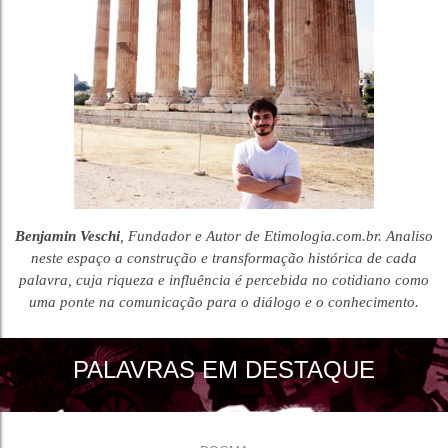
Benjamin Veschi
, Fundador e Autor de Etimologia.com.br. Analiso
neste espaço a construção e transformação histórica de cada
palavra, cuja riqueza e influência é percebida no cotidiano como
uma ponte na comunicação para o diálogo e o conhecimento.
PALAVRAS EM DESTAQUE