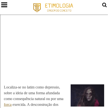
DEPRESSÃO
Localiza-se no latim como depressio,
sobre a ideia de uma forma afundada
como consequência natural ou por uma
força
exercida. A desconstrução dos