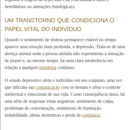
hereditários ou alterações fisiológicas).
UM TRANSTORNO QUE CONDICIONA O
PAPEL VITAL DO INDIVÍDUO
Quando o sentimento de tristeza permanece estável no tempo
aparece uma emoção mais profunda, a depressão. Trata-se de uma
doença mental onde a pessoa afetada não experimenta a sensação
de prazer e, ao mesmo tempo, há uma clara intolerância em
relação a qualquer
problema
cotidiano.
O estado depressivo afeta o indivíduo em seu conjunto, uma vez
que dificulta sua
comunicação
com os demais e afeta o controle
intelectual e emocional de sua vida. Como consequência disso, há
uma série de respostas vitais negativas: sentimento de culpa,
problemas de concentração, sentimento de frustração,
irritabilidade, ideias destrutivas e perda de
confiança
.