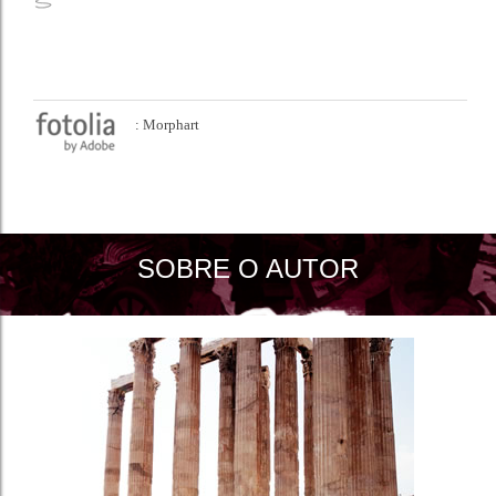
: Morphart
SOBRE O AUTOR