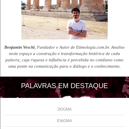
Benjamin Veschi
, Fundador e Autor de Etimologia.com.br. Analiso
neste espaço a construção e transformação histórica de cada
palavra, cuja riqueza e influência é percebida no cotidiano como
uma ponte na comunicação para o diálogo e o conhecimento.
PALAVRAS EM DESTAQUE
DOGMA
ENIGMA