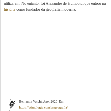
utilizarem. No entanto, foi Alexandre de Humboldt que entrou na
história
como fundador da geografia moderna.
Benjamin Veschi. Ano: 2020. Em:
https://etimologia.com.br/geografia/