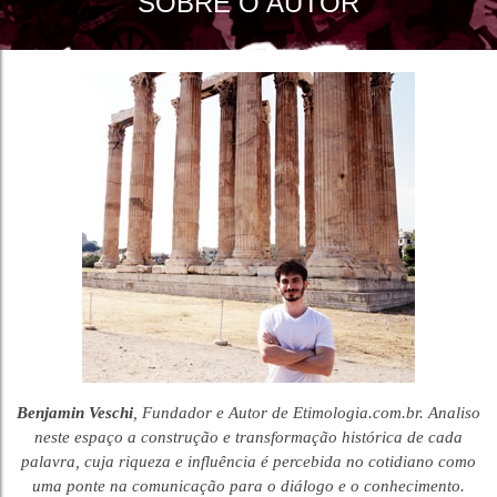
SOBRE O AUTOR
Benjamin Veschi
, Fundador e Autor de Etimologia.com.br. Analiso
neste espaço a construção e transformação histórica de cada
palavra, cuja riqueza e influência é percebida no cotidiano como
uma ponte na comunicação para o diálogo e o conhecimento.