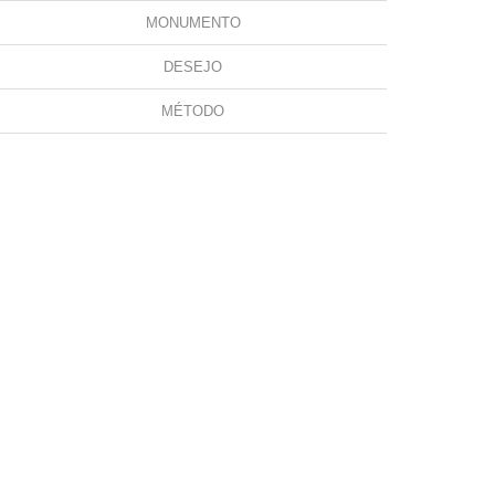
MONUMENTO
DESEJO
MÉTODO