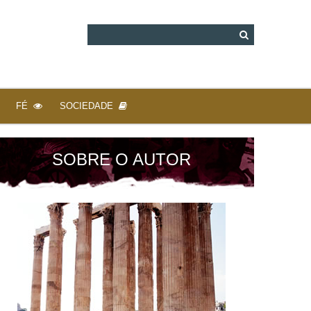
FÉ
SOCIEDADE
SOBRE O AUTOR