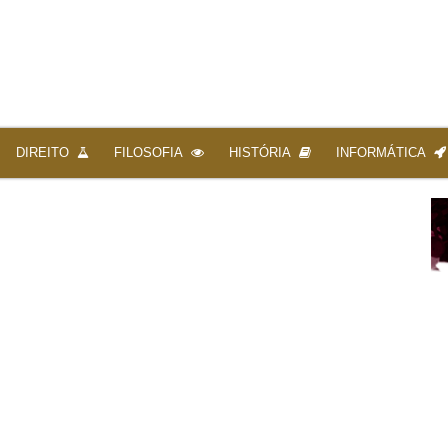
DIREITO
FILOSOFIA
HISTÓRIA
INFORMÁTICA