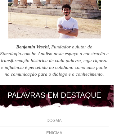
Benjamin Veschi
, Fundador e Autor de
Etimologia.com.br. Analiso neste espaço a construção e
transformação histórica de cada palavra, cuja riqueza
e influência é percebida no cotidiano como uma ponte
na comunicação para o diálogo e o conhecimento.
PALAVRAS EM DESTAQUE
DOGMA
ENIGMA