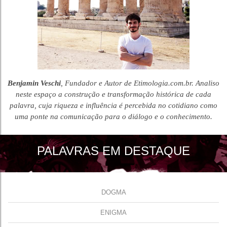
Benjamin Veschi
, Fundador e Autor de Etimologia.com.br. Analiso
neste espaço a construção e transformação histórica de cada
palavra, cuja riqueza e influência é percebida no cotidiano como
uma ponte na comunicação para o diálogo e o conhecimento.
PALAVRAS EM DESTAQUE
DOGMA
ENIGMA