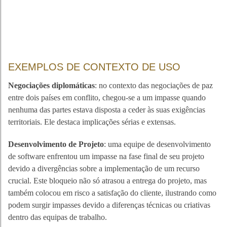
EXEMPLOS DE CONTEXTO DE USO
Negociações diplomáticas
: no contexto das negociações de paz
entre dois países em conflito, chegou-se a um impasse quando
nenhuma das partes estava disposta a ceder às suas exigências
territoriais. Ele destaca implicações sérias e extensas.
Desenvolvimento de Projeto
: uma equipe de desenvolvimento
de software enfrentou um impasse na fase final de seu projeto
devido a divergências sobre a implementação de um recurso
crucial. Este bloqueio não só atrasou a entrega do projeto, mas
também colocou em risco a satisfação do cliente, ilustrando como
podem surgir impasses devido a diferenças técnicas ou criativas
dentro das equipas de trabalho.