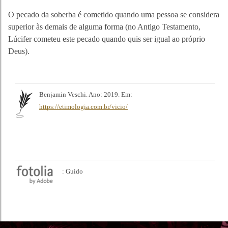
O pecado da soberba é cometido quando uma pessoa se considera
superior às demais de alguma forma (no Antigo Testamento,
Lúcifer cometeu este pecado quando quis ser igual ao próprio
Deus).
Benjamin Veschi. Ano: 2019. Em:
https://etimologia.com.br/vicio/
: Guido