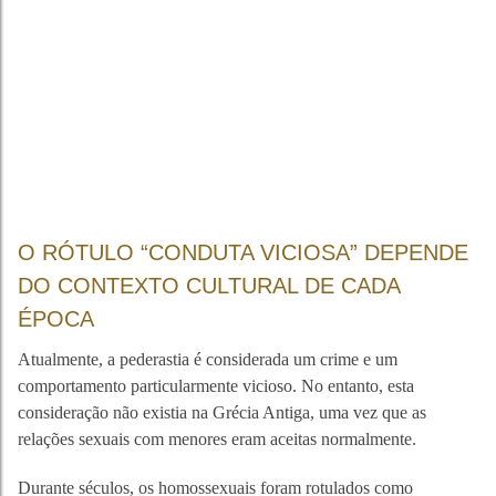
O RÓTULO “CONDUTA VICIOSA” DEPENDE
DO CONTEXTO CULTURAL DE CADA
ÉPOCA
Atualmente, a pederastia é considerada um crime e um
comportamento particularmente vicioso. No entanto, esta
consideração não existia na Grécia Antiga, uma vez que as
relações sexuais com menores eram aceitas normalmente.
Durante séculos, os homossexuais foram rotulados como