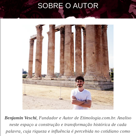
SOBRE O AUTOR
Benjamin Veschi
, Fundador e Autor de Etimologia.com.br. Analiso
neste espaço a construção e transformação histórica de cada
palavra, cuja riqueza e influência é percebida no cotidiano como