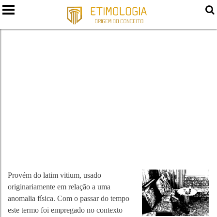
VÍCIO
Provém do latim vitium, usado
originariamente em relação a uma
anomalia física. Com o passar do tempo
este termo foi empregado no contexto