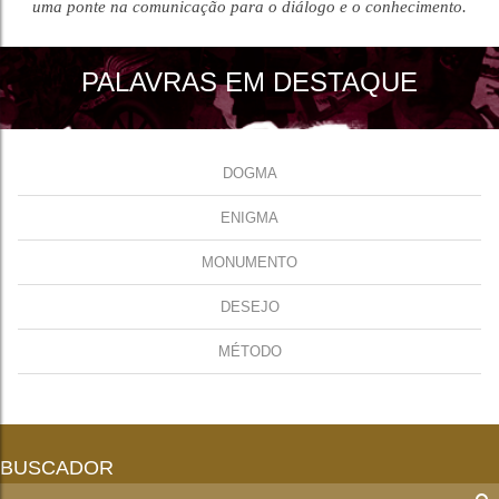
uma ponte na comunicação para o diálogo e o conhecimento.
PALAVRAS EM DESTAQUE
DOGMA
ENIGMA
MONUMENTO
DESEJO
MÉTODO
BUSCADOR