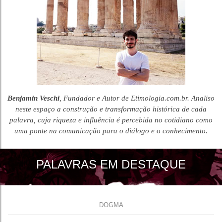
Benjamin Veschi
, Fundador e Autor de Etimologia.com.br. Analiso
neste espaço a construção e transformação histórica de cada
palavra, cuja riqueza e influência é percebida no cotidiano como
uma ponte na comunicação para o diálogo e o conhecimento.
PALAVRAS EM DESTAQUE
DOGMA