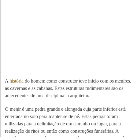
A
história
do homem como construtor teve início com os menires,
as cavernas e as cabanas. Estas estruturas rudimentares são os
antecedentes de uma disciplina: a arquitetura.
O menir é uma pedra grande e alongada cuja parte inferior está
enterrada no solo para manter-se de pé. Estas pedras foram
utilizadas para a delimitação de um caminho ou lugar, para a
realização de ritos ou então como construções funerárias. A