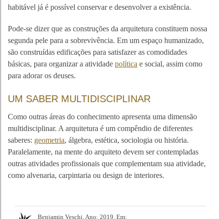
habitável já é possível conservar e desenvolver a existência.
Pode-se dizer que as construções da arquitetura constituem nossa
segunda pele para a sobrevivência. Em um espaço humanizado,
são construídas edificações para satisfazer as comodidades
básicas, para organizar a atividade
política
e social, assim como
para adorar os deuses.
UM SABER MULTIDISCIPLINAR
Como outras áreas do conhecimento apresenta uma dimensão
multidisciplinar. A arquitetura é um compêndio de diferentes
saberes:
geometria
, álgebra, estética, sociologia ou história.
Paralelamente, na mente do arquiteto devem ser contempladas
outras atividades profissionais que complementam sua atividade,
como alvenaria, carpintaria ou design de interiores.
Benjamin Veschi. Ano: 2019. Em: