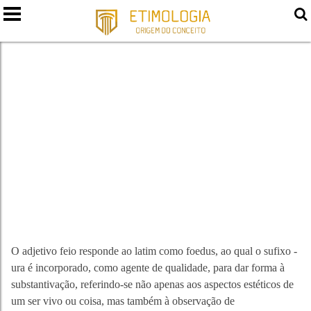
FEIO E FEIURA
O adjetivo feio responde ao latim como foedus, ao qual o sufixo -
ura é incorporado, como agente de qualidade, para dar forma à
substantivação, referindo-se não apenas aos aspectos estéticos de
um ser vivo ou coisa, mas também à observação de