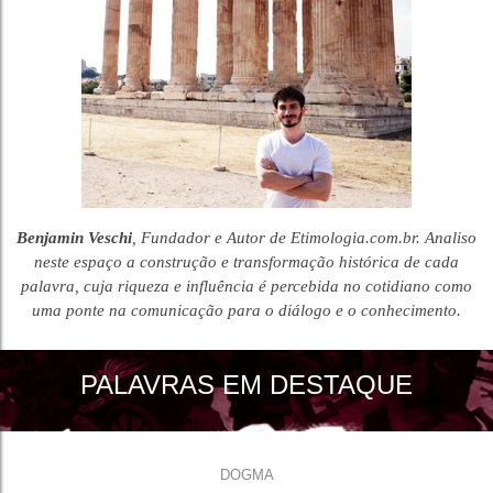
Benjamin Veschi
, Fundador e Autor de Etimologia.com.br. Analiso
neste espaço a construção e transformação histórica de cada
palavra, cuja riqueza e influência é percebida no cotidiano como
uma ponte na comunicação para o diálogo e o conhecimento.
PALAVRAS EM DESTAQUE
DOGMA