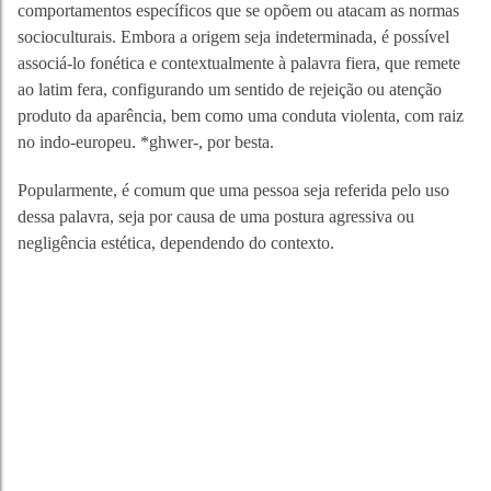
comportamentos específicos que se opõem ou atacam as normas
socioculturais. Embora a origem seja indeterminada, é possível
associá-lo fonética e contextualmente à palavra fiera, que remete
ao latim fera, configurando um sentido de rejeição ou atenção
produto da aparência, bem como uma conduta violenta, com raiz
no indo-europeu. *ghwer-, por besta.
Popularmente, é comum que uma pessoa seja referida pelo uso
dessa palavra, seja por causa de uma postura agressiva ou
negligência estética, dependendo do contexto.