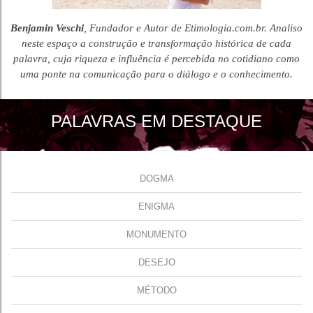
Benjamin Veschi
, Fundador e Autor de Etimologia.com.br. Analiso
neste espaço a construção e transformação histórica de cada
palavra, cuja riqueza e influência é percebida no cotidiano como
uma ponte na comunicação para o diálogo e o conhecimento.
PALAVRAS EM DESTAQUE
DOGMA
ENIGMA
MONUMENTO
DESEJO
MÉTODO