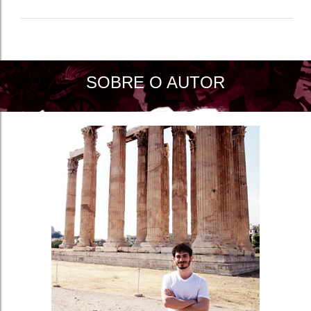
SOBRE O AUTOR