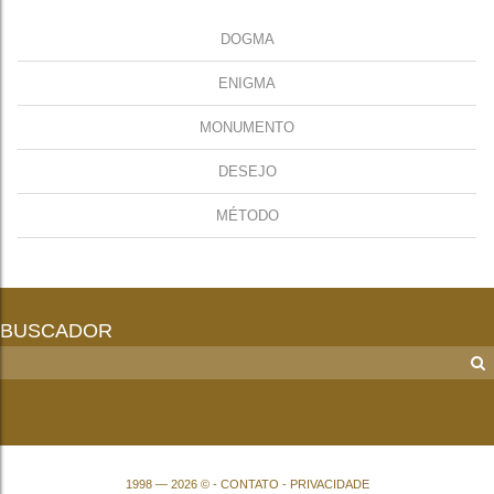
DOGMA
ENIGMA
MONUMENTO
DESEJO
MÉTODO
BUSCADOR
1998 — 2026 © -
CONTATO
-
PRIVACIDADE