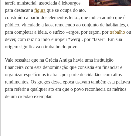
tarefa ministerial, associada à leitourgos,
para destacar a
figura
que se ocupa do ato,
construído a partir dos elementos leito-, que indica aquilo que é
público, vinculado a laos, remetendo ao conjunto de habitantes, e
para completar a ideia, o sufixo –ergos, por ergon, por
trabalho
ou
dever, com raiz no indo-europeu *werg-, por “fazer”. Em sua
origem significava o trabalho do povo.
Vale ressaltar que na Grécia Antiga havia uma instituição
financeira com esta denominação que consistia em financiar e
organizar espetáculos teatrais por parte de cidadãos com altos
rendimentos. Os gregos dessa época usavam também esta palavra
para referir a qualquer ato em que o povo reconhecia os méritos
de um cidadão exemplar.