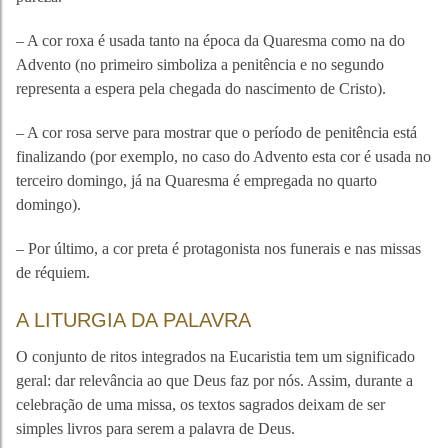
– A cor roxa é usada tanto na época da Quaresma como na do
Advento (no primeiro simboliza a penitência e no segundo
representa a espera pela chegada do nascimento de Cristo).
– A cor rosa serve para mostrar que o período de penitência está
finalizando (por exemplo, no caso do Advento esta cor é usada no
terceiro domingo, já na Quaresma é empregada no quarto
domingo).
– Por último, a cor preta é protagonista nos funerais e nas missas
de réquiem.
A LITURGIA DA PALAVRA
O conjunto de ritos integrados na Eucaristia tem um significado
geral: dar relevância ao que Deus faz por nós. Assim, durante a
celebração de uma missa, os textos sagrados deixam de ser
simples livros para serem a palavra de Deus.