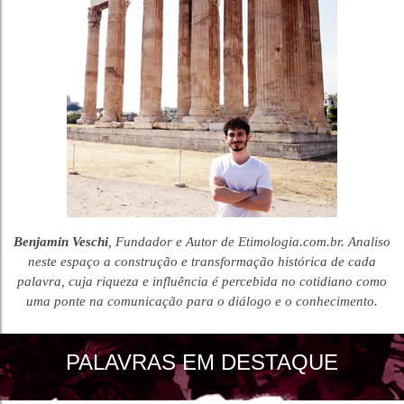
Benjamin Veschi
, Fundador e Autor de Etimologia.com.br. Analiso
neste espaço a construção e transformação histórica de cada
palavra, cuja riqueza e influência é percebida no cotidiano como
uma ponte na comunicação para o diálogo e o conhecimento.
PALAVRAS EM DESTAQUE