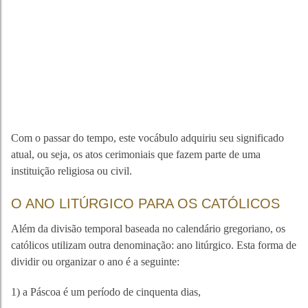
Com o passar do tempo, este vocábulo adquiriu seu significado
atual, ou seja, os atos cerimoniais que fazem parte de uma
instituição religiosa ou civil.
O ANO LITÚRGICO PARA OS CATÓLICOS
Além da divisão temporal baseada no calendário gregoriano, os
católicos utilizam outra denominação: ano litúrgico. Esta forma de
dividir ou organizar o ano é a seguinte:
1) a Páscoa é um período de cinquenta dias,