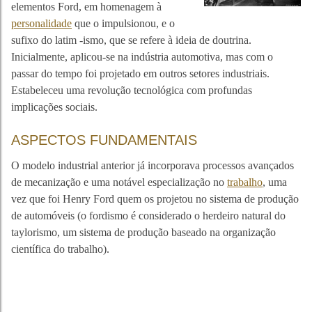
elementos Ford, em homenagem à
personalidade
que o impulsionou, e o
sufixo do latim -ismo, que se refere à ideia de doutrina.
Inicialmente, aplicou-se na indústria automotiva, mas com o
passar do tempo foi projetado em outros setores industriais.
Estabeleceu uma revolução tecnológica com profundas
implicações sociais.
ASPECTOS FUNDAMENTAIS
O modelo industrial anterior já incorporava processos avançados
de mecanização e uma notável especialização no
trabalho
, uma
vez que foi Henry Ford quem os projetou no sistema de produção
de automóveis (o fordismo é considerado o herdeiro natural do
taylorismo, um sistema de produção baseado na organização
científica do trabalho).