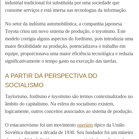
industrial tradicional foi substituída por uma sociedade que
consome serviços e está imersa nas tecnologias da informação.
No setor da indústria automobilística, a companhia japonesa
Toyota criou um novo sistema de produção, o toyotismo. Este
modelo corrigia alguns aspectos do fordismo, pois introduzia uma
maior flexibilidade na produção, potencializava o trabalho em
equipe, proporcionava uma maior eficiência tecnológica e reduzia
significativamente o tempo gasto na execução das tarefas.
A PARTIR DA PERSPECTIVA DO
SOCIALISMO
Taylorismo, fordismo e toyotismo são termos contextualizados no
âmbito do capitalismo. Na esfera do socialismo existem,
logicamente, outros conceitos associados ao sistema de produção.
O estacanovismo foi um movimento
operário
típico da União
Soviética durante a década de 1930. Seu fundador foi um mineiro