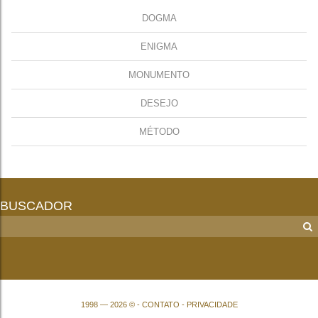
DOGMA
ENIGMA
MONUMENTO
DESEJO
MÉTODO
BUSCADOR
1998 — 2026 © -
CONTATO
-
PRIVACIDADE