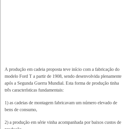
A produção em cadeia proposta teve início com a fabricação do
modelo Ford T a partir de 1908, sendo desenvolvida plenamente
após a Segunda Guerra Mundial. Esta forma de produção tinha
três características fundamentais:
1) as cadeias de montagem fabricavam um número elevado de
bens de consumo,
2) a produção em série vinha acompanhada por baixos custos de