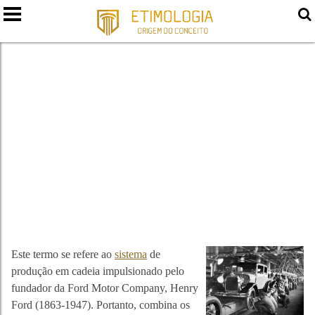
FORDISMO
Este termo se refere ao
sistema
de
produção em cadeia impulsionado pelo
fundador da Ford Motor Company, Henry
Ford (1863-1947). Portanto, combina os