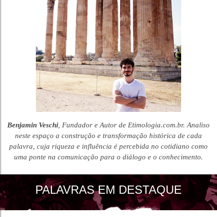
Benjamin Veschi
, Fundador e Autor de Etimologia.com.br. Analiso
neste espaço a construção e transformação histórica de cada
palavra, cuja riqueza e influência é percebida no cotidiano como
uma ponte na comunicação para o diálogo e o conhecimento.
PALAVRAS EM DESTAQUE