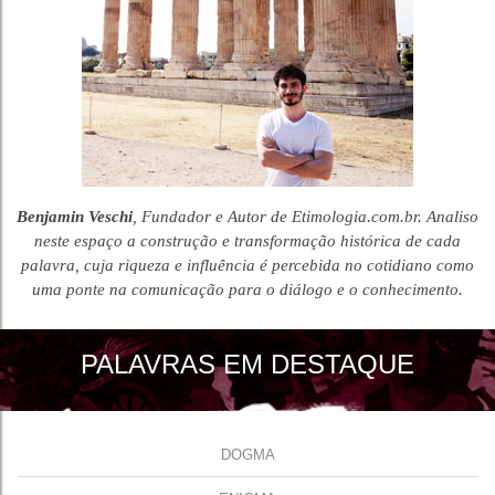
Benjamin Veschi
, Fundador e Autor de Etimologia.com.br. Analiso
neste espaço a construção e transformação histórica de cada
palavra, cuja riqueza e influência é percebida no cotidiano como
uma ponte na comunicação para o diálogo e o conhecimento.
PALAVRAS EM DESTAQUE
DOGMA