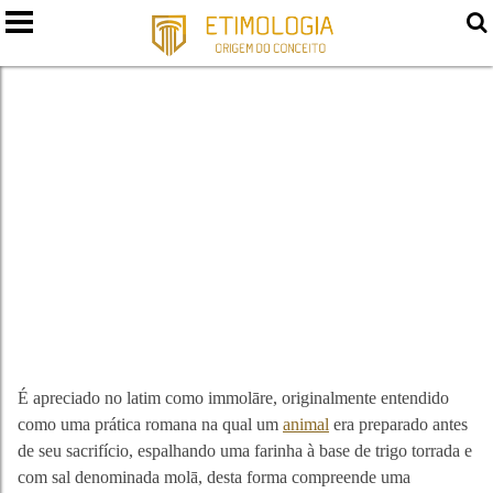
IMOLAR
É apreciado no latim como immolāre, originalmente entendido
como uma prática romana na qual um
animal
era preparado antes
de seu sacrifício, espalhando uma farinha à base de trigo torrada e
com sal denominada molā, desta forma compreende uma